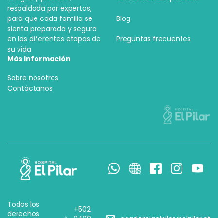
respaldada por expertos,
para que cada familia se
Blog
sienta preparada y segura
en las diferentes etapas de
Preguntas frecuentes
su vida
Más Información
Sobre nosotros
Contáctanos
Todos los
+502
derechos