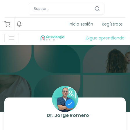
Inicia sesión
Regístrate
¡Sigue aprendiendo!
Dr. Jorge Romero