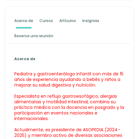
Acerca de
Cursos
Artículos
Insignias
Reserva una reunión
Acerca de
Pediatra y gastroenterólogo infantil con más de 15
años de experiencia ayudando a bebés y niños a
mejorar su salud digestiva y nutrición.
Especialista en reflujo gastroesofágico, alergias
alimentarias y motilidad intestinal, combina su
práctica médica con la docencia en posgrado y la
participación en eventos nacionales e
internacionales.
Actualmente, es presidente de ASOPEDIA (2024-
2025) y miembro activo de diversas asociaciones