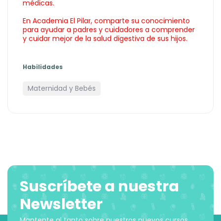
médicas.
En Academia El Pilar, comparte su conocimiento
para ayudar a padres y cuidadores a comprender
y cuidar mejor de la salud digestiva de sus hijos.
Habilidades
Maternidad y Bebés
Suscríbete a nuestra
Newsletter
Mantente al tanto sobre nuestros nuevos cursos,